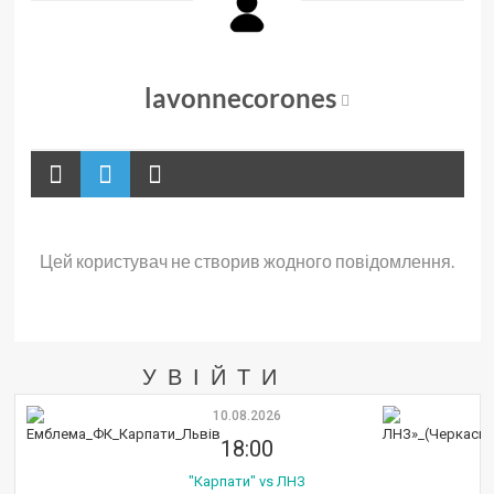
lavonnecorones
Цей користувач не створив жодного повідомлення.
УВІЙТИ
10.08.2026
18:00
"Карпати" vs ЛНЗ