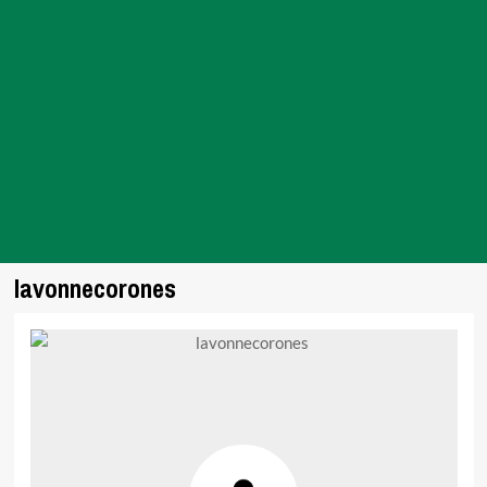
lavonnecorones