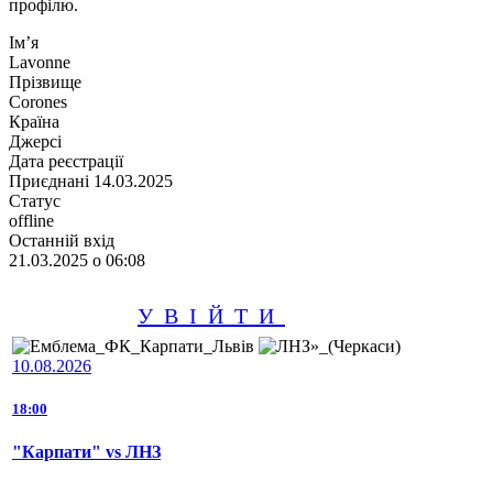
профілю.
Ім’я
Lavonne
Прізвище
Corones
Країна
Джерсі
Дата реєстрації
Приєднані 14.03.2025
Статус
offline
Останній вхід
21.03.2025 о 06:08
УВІЙТИ
10.08.2026
18:00
"Карпати" vs ЛНЗ