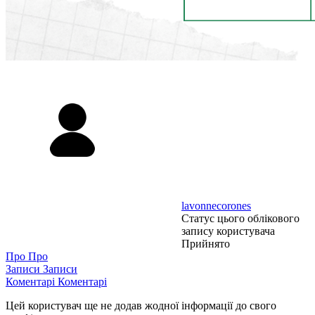
lavonnecorones
Статус цього облікового
запису користувача
Прийнято
Про
Про
Записи
Записи
Коментарі
Коментарі
Цей користувач ще не додав жодної інформації до свого