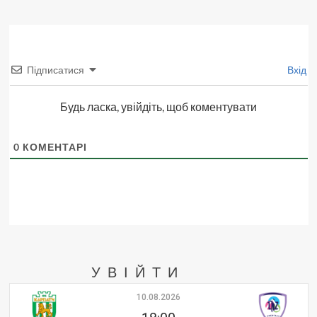
Підписатися
Вхід
Будь ласка, увійдіть, щоб коментувати
0
КОМЕНТАРІ
УВІЙТИ
10.08.2026