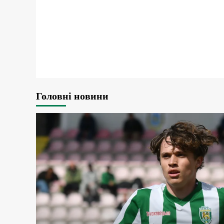
Головні новини