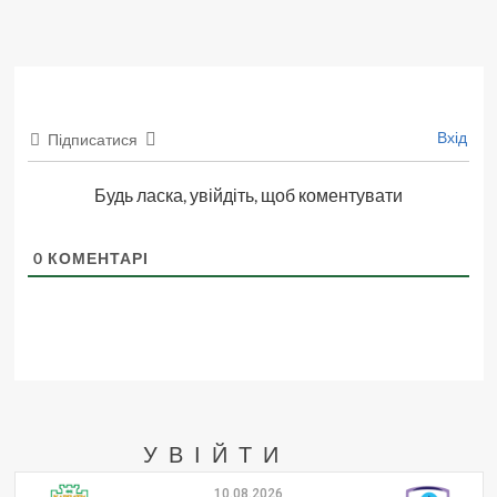
Вхід
Підписатися
Будь ласка, увійдіть, щоб коментувати
0
КОМЕНТАРІ
УВІЙТИ
10.08.2026