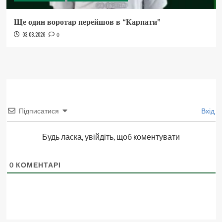
Ще один воротар перейшов в “Карпати”
03.08.2026
0
Підписатися
Вхід
Будь ласка, увійдіть, щоб коментувати
0
КОМЕНТАРІ