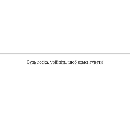
Будь ласка, увійдіть, щоб коментувати