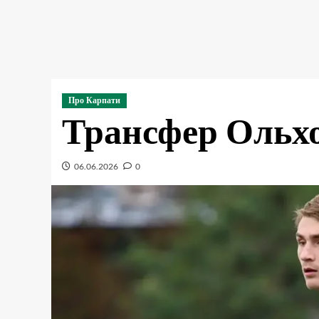
Про Карпати
Трансфер Ольхо
06.06.2026
0