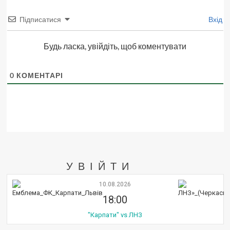
Підписатися
Вхід
Будь ласка, увійдіть, щоб коментувати
0
КОМЕНТАРІ
УВІЙТИ
10.08.2026
18:00
"Карпати" vs ЛНЗ