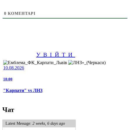
0
КОМЕНТАРІ
УВІЙТИ
10.08.2026
18:00
"Карпати" vs ЛНЗ
Чат
Latest Message:
2 weeks, 6 days ago