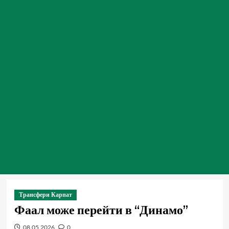
Трансфери Карпат
Фаал може перейти в “Динамо”
08.05.2026
0