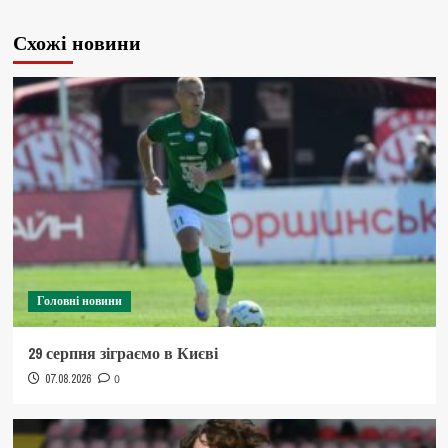
Схожі новини
Головні новини
29 серпня зіграємо в Києві
07.08.2026
0