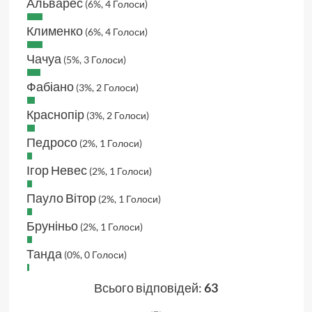
Альварес
(6%, 4 Голоси)
Клименко
(6%, 4 Голоси)
Чачуа
(5%, 3 Голоси)
Фабіано
(3%, 2 Голоси)
Краснопір
(3%, 2 Голоси)
Педросо
(2%, 1 Голоси)
Ігор Невес
(2%, 1 Голоси)
Пауло Вітор
(2%, 1 Голоси)
Бруніньо
(2%, 1 Голоси)
Танда
(0%, 0 Голоси)
Всього відповідей:
63