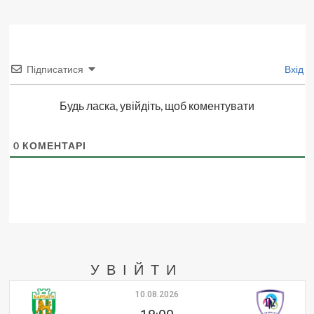
Підписатися
Вхід
Будь ласка, увійдіть, щоб коментувати
0
КОМЕНТАРІ
УВІЙТИ
10.08.2026