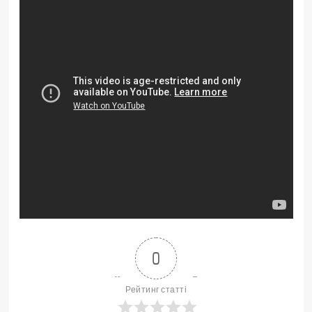
0
Рейтинг статті