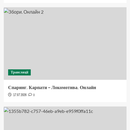
Трансляції
Спаринг. Карпати – Локомотива. Онлайн
17.07.2026
0