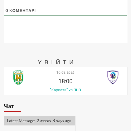
0
КОМЕНТАРІ
УВІЙТИ
10.08.2026
18:00
"Карпати" vs ЛНЗ
Чат
Latest Message:
2 weeks, 6 days ago