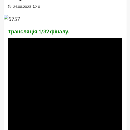
24.08.2025
0
Трансляція 1/32 фіналу.