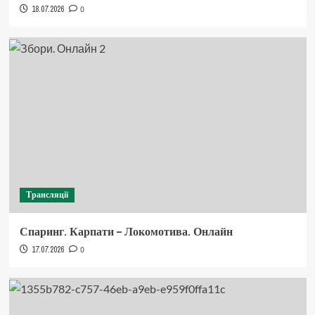
18.07.2026
0
Трансляції
Спаринг. Карпати – Локомотива. Онлайн
17.07.2026
0