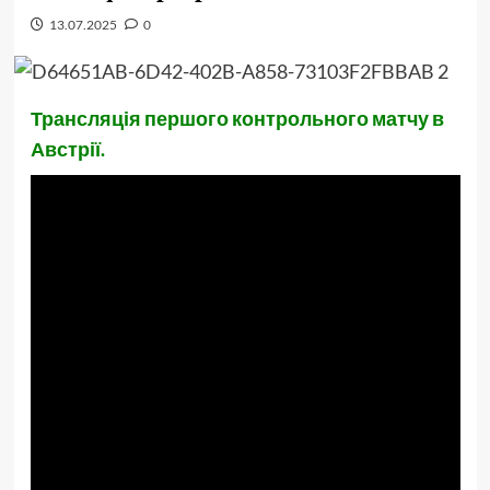
13.07.2025
0
Трансляція першого контрольного матчу в
Австрії.