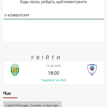
Будь ласка, увійдіть, щоб коментувати
0
КОМЕНТАРІ
УВІЙТИ
10.08.2026
18:00
"Карпати" vs ЛНЗ
Чат
Latest Message:
2 weeks, 6 days ago