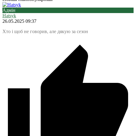
Адмін
Hatsyk
26.05.2025 09:37
Хто і щоб не говорив, але дякую за сезон