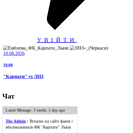
УВІЙТИ
10.08.2026
18:00
"Карпати" vs ЛНЗ
Чат
Latest Message:
3 weeks, 1 day ago
The Admin
:
Вітаємо на сайті фанів і
вболівальників ФК "Карпати" Львів