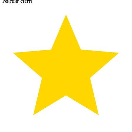
Рейтинг статті