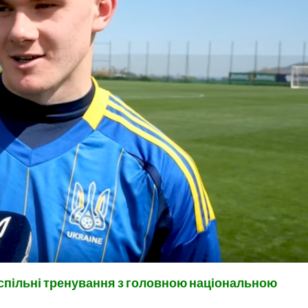
спільні тренування з головною національною