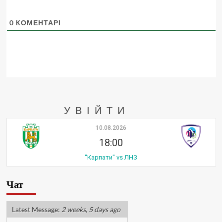
0
КОМЕНТАРІ
УВІЙТИ
10.08.2026
18:00
"Карпати" vs ЛНЗ
Чат
Latest Message:
2 weeks, 5 days ago