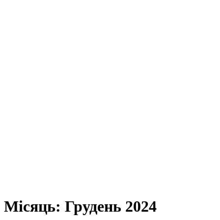
Місяць:
Грудень 2024