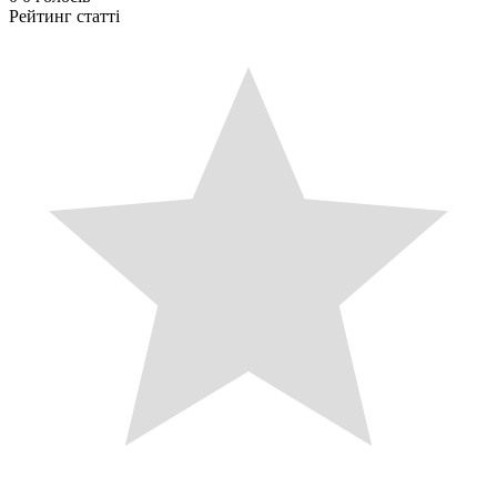
Рейтинг статті