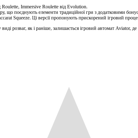
oulette, Immersive Roulette від Evolution.
океру, що поєднують елементи традиційної гри з додатковими бон
ccarat Squeeze. Ці версії пропонують прискорений ігровий проце
виді розваг, як і раніше, залишається ігровий автомат Aviator, 