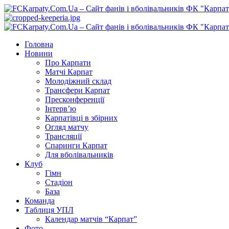
Перейти
до
вмісту
Primary
Menu
Головна
Новини
Про Карпати
Матчі Карпат
Молодіжний склад
Трансфери Карпат
Пресконференції
Інтерв’ю
Карпатівці в збірних
Огляд матчу
Трансляції
Спаринги Карпат
Для вболівальників
Клуб
Гімн
Стадіон
База
Команда
Таблиця УПЛ
Календар матчів “Карпат”
Фото