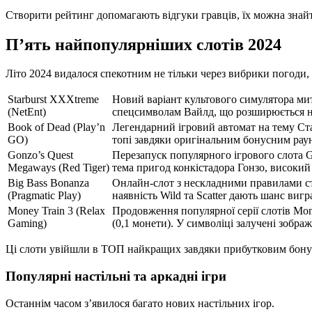
Створити рейтинг допомагають відгуки гравців, їх можна знайт
П’ять найпопулярніших слотів 2024
Літо 2024 видалося спекотним не тільки через вибрики погоди, а
Starburst XXXtreme
Новий варіант культового симулятора ми
(NetEnt)
спецсимволам Вайлд, що розширюється на
Book of Dead (Play’n
Легендарний ігровий автомат на тему Ста
GO)
топі завдяки оригінальним бонусним раун
Gonzo’s Quest
Перезапуск популярного ігрового слота G
Megaways (Red Tiger)
тема пригод конкістадора Гонзо, високий 
Big Bass Bonanza
Онлайн-слот з нескладними правилами став
(Pragmatic Play)
наявність Wild та Scatter дають шанс вигр
Money Train 3 (Relax
Продовження популярної серії слотів Mon
Gaming)
(0,1 монети). У символіці залучені зобр
Ці слоти увійшли в ТОП найкращих завдяки прибутковим бонусни
Популярні настільні та аркадні ігри
Останнім часом з’явилося багато нових настільних ігор.