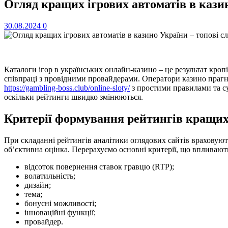
Огляд кращих ігрових автоматів в казин
30.08.2024
0
Каталоги ігор в українських онлайн-казино – це результат кропі
співпраці з провідними провайдерами. Оператори казино прагнут
https://gambling-boss.club/online-sloty/
з простими правилами та с
оскільки рейтинги швидко змінюються.
Критерії формування рейтингів кращих 
При складанні рейтингів аналітики оглядових сайтів враховують 
об’єктивна оцінка. Перерахуємо основні критерії, що впливают
відсоток повернення ставок гравцю (RTP);
волатильність;
дизайн;
тема;
бонусні можливості;
інноваційні функції;
провайдер.