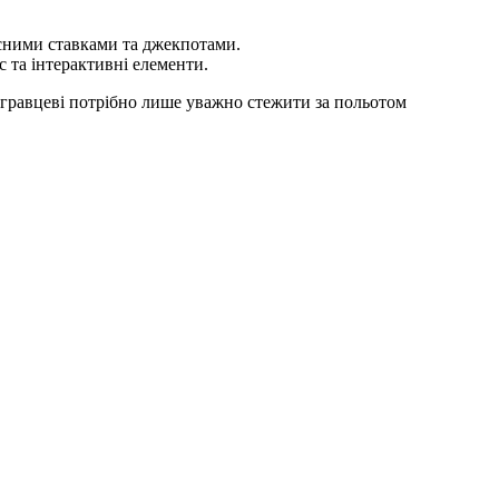
усними ставками та джекпотами.
с та інтерактивні елементи.
де гравцеві потрібно лише уважно стежити за польотом