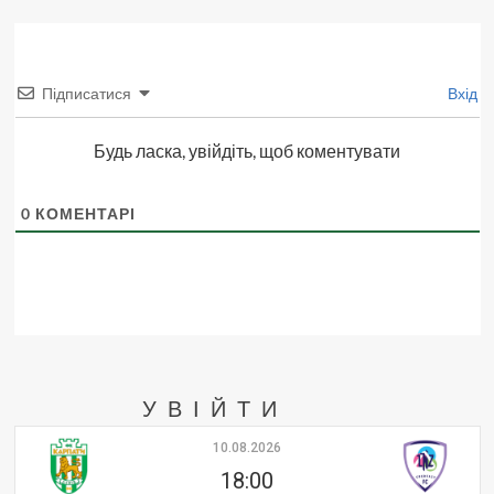
Підписатися
Вхід
Будь ласка, увійдіть, щоб коментувати
0
КОМЕНТАРІ
УВІЙТИ
10.08.2026
18:00