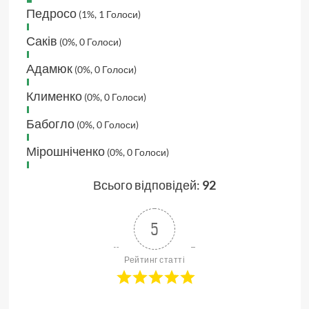
Педросо
(1%, 1 Голоси)
Саків
(0%, 0 Голоси)
Адамюк
(0%, 0 Голоси)
Клименко
(0%, 0 Голоси)
Бабогло
(0%, 0 Голоси)
Мірошніченко
(0%, 0 Голоси)
Всього відповідей:
92
5
Рейтинг статті