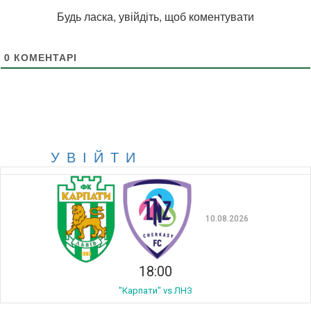
Будь ласка, увійдіть, щоб коментувати
0
КОМЕНТАРІ
УВІЙТИ
10.08.2026
18:00
"Карпати" vs ЛНЗ