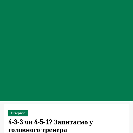
Інтерв'ю
4-3-3 чи 4-5-1? Запитаємо у
головного тренера