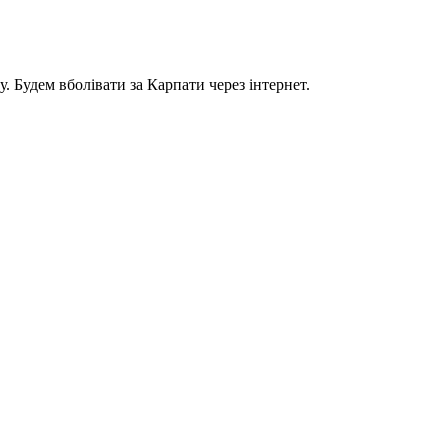
. Будем вболівати за Карпати через інтернет.