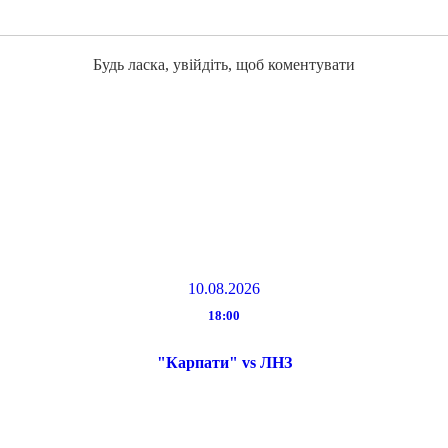
Будь ласка, увійдіть, щоб коментувати
10.08.2026
18:00
"Карпати" vs ЛНЗ