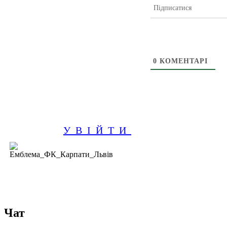
Підписатися
0
КОМЕНТАРІ
УВІЙТИ
Чат