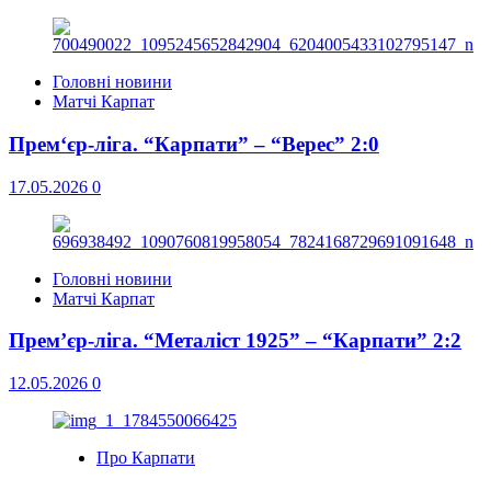
Головні новини
Матчі Карпат
Прем‘єр-ліга. “Карпати” – “Верес” 2:0
17.05.2026
0
Головні новини
Матчі Карпат
Прем’єр-ліга. “Металіст 1925” – “Карпати” 2:2
12.05.2026
0
Про Карпати