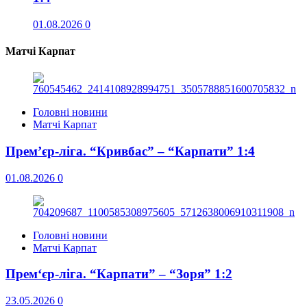
01.08.2026
0
Матчі Карпат
Головні новини
Матчі Карпат
Прем’єр-ліга. “Кривбас” – “Карпати” 1:4
01.08.2026
0
Головні новини
Матчі Карпат
Прем‘єр-ліга. “Карпати” – “Зоря” 1:2
23.05.2026
0