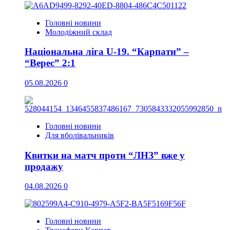
Головні новини
Молодіжний склад
Національна ліга U-19. “Карпати” –
“Верес” 2:1
05.08.2026
0
Головні новини
Для вболівальників
Квитки на матч проти “ЛНЗ” вже у
продажу
04.08.2026
0
Головні новини