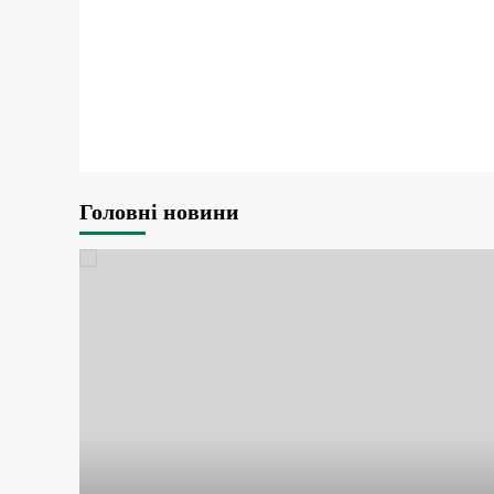
Головні новини