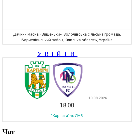
Дачний масив «Вишеньки», Золочівська сільська громада,
Бориспільський район, Київська область, Україна
УВІЙТИ
10.08.2026
18:00
"Карпати" vs ЛНЗ
Чат