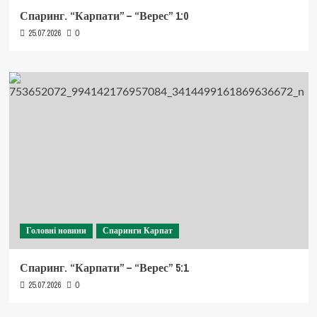
Спаринг. “Карпати” – “Верес” 1:0
25.07.2026
0
Головні новини
Спаринги Карпат
Спаринг. “Карпати” – “Верес” 5:1
25.07.2026
0