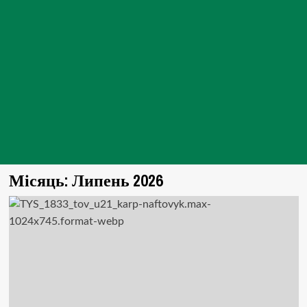
Місяць:
Липень 2026