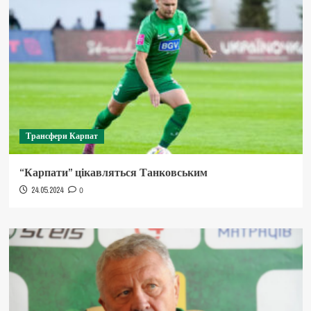
Трансфери Карпат
“Карпати” цікавляться Танковським
24.05.2024
0