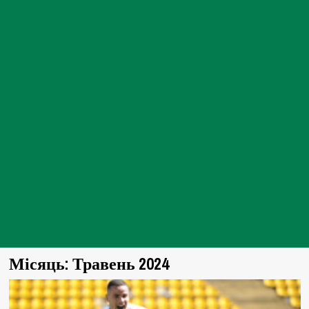
Місяць:
Травень 2024