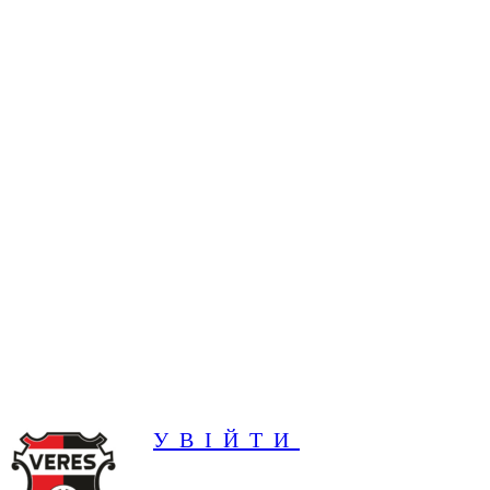
УВІЙТИ