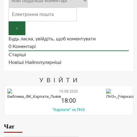
Будь ласка, увійдіть, щоб коментувати
0
Коментарі
Старіші
Новіші
Найпопулярніші
УВІЙТИ
10.08.2026
18:00
"Карпати" vs ЛНЗ
Чат