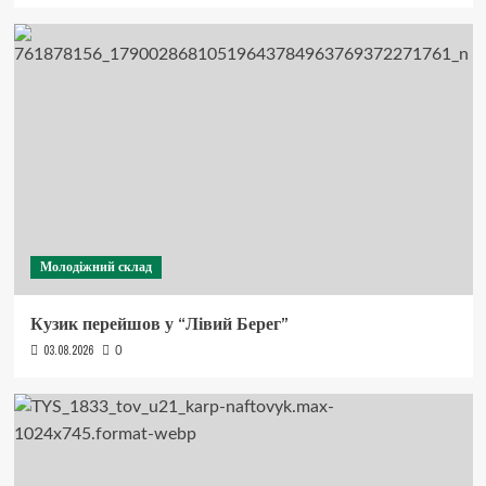
Молодіжний склад
Кузик перейшов у “Лівий Берег”
03.08.2026
0