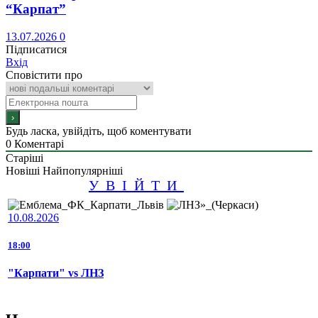
“Карпат”
13.07.2026
0
Підписатися
Вхід
Сповістити про
Будь ласка, увійдіть, щоб коментувати
0
Коментарі
Старіші
Новіші
Найпопулярніші
УВІЙТИ
10.08.2026
18:00
"Карпати" vs ЛНЗ