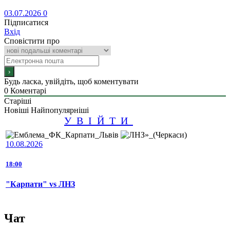
03.07.2026
0
Підписатися
Вхід
Сповістити про
Будь ласка, увійдіть, щоб коментувати
0
Коментарі
Старіші
Новіші
Найпопулярніші
УВІЙТИ
10.08.2026
18:00
"Карпати" vs ЛНЗ
Чат