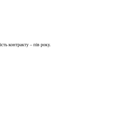
сть контракту – пів року.