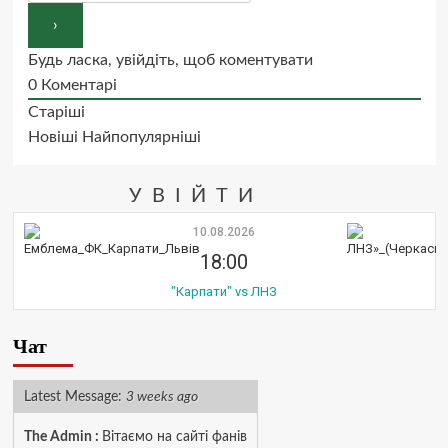
Будь ласка, увійдіть, щоб коментувати
0
Коментарі
Старіші
Новіші
Найпопулярніші
УВІЙТИ
10.08.2026
18:00
"Карпати" vs ЛНЗ
Чат
Latest Message:
3 weeks ago
The Admin
:
Вітаємо на сайті фанів