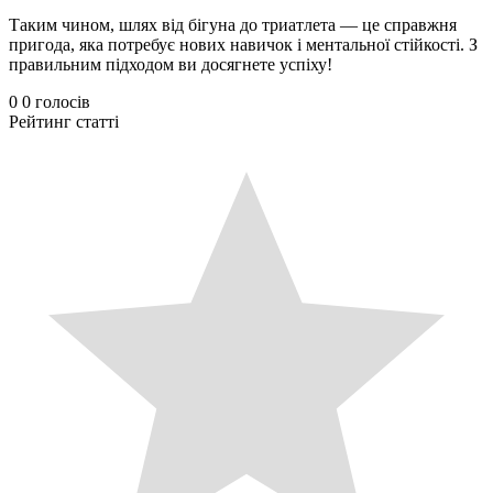
Таким чином, шлях від бігуна до триатлета — це справжня
пригода, яка потребує нових навичок і ментальної стійкості. З
правильним підходом ви досягнете успіху!
0
0
голосів
Рейтинг статті