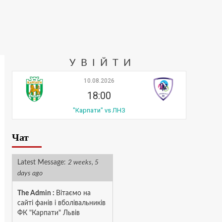
УВІЙТИ
10.08.2026
18:00
"Карпати" vs ЛНЗ
Чат
Latest Message:
2 weeks, 5
days ago
The Admin
:
Вітаємо на
сайті фанів і вболівальників
ФК "Карпати" Львів